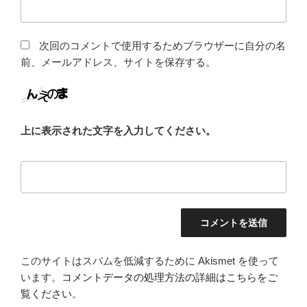
次回のコメントで使用するためブラウザーに自分の名
前、メールアドレス、サイトを保存する。
上に表示された文字を入力してください。
このサイトはスパムを低減するために Akismet を使って
います。
コメントデータの処理方法の詳細はこちらをご
覧ください
。