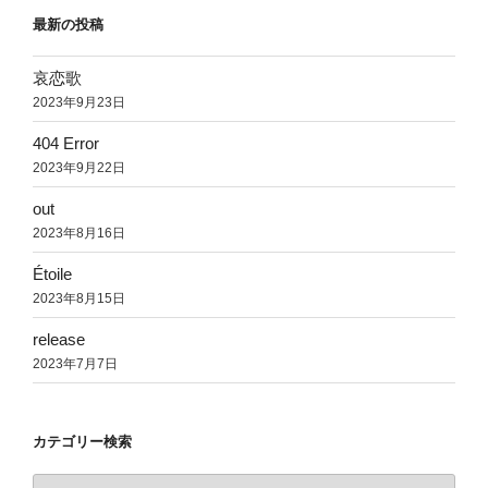
最新の投稿
哀恋歌
2023年9月23日
404 Error
2023年9月22日
out
2023年8月16日
Étoile
2023年8月15日
release
2023年7月7日
カテゴリー検索
カ