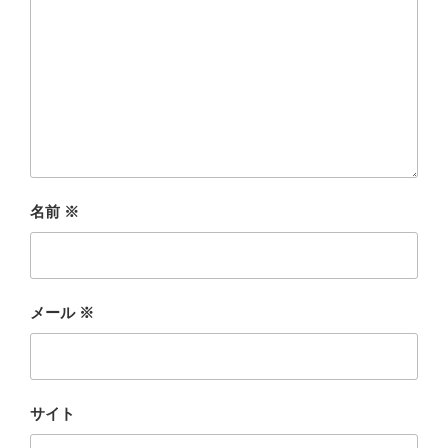
名前
※
メール
※
サイト