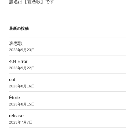
題名は【哀恋歌】です
最新の投稿
哀恋歌
2023年9月23日
404 Error
2023年9月22日
out
2023年8月16日
Étoile
2023年8月15日
release
2023年7月7日