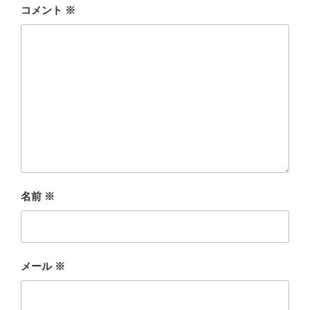
コメント
※
名前
※
メール
※