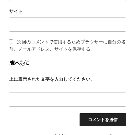
サイト
次回のコメントで使用するためブラウザーに自分の名
前、メールアドレス、サイトを保存する。
上に表示された文字を入力してください。