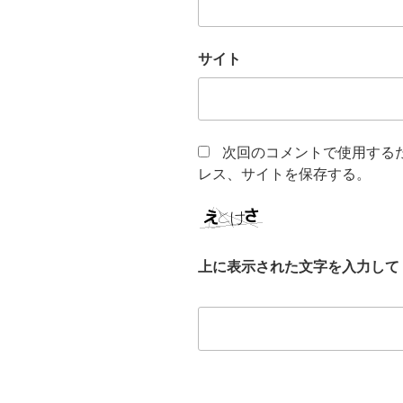
サイト
次回のコメントで使用する
レス、サイトを保存する。
上に表示された文字を入力して