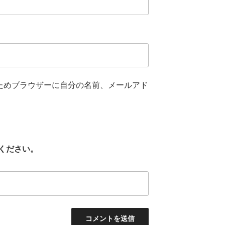
ためブラウザーに自分の名前、メールアド
ください。