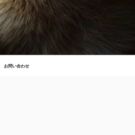
お問い合わせ