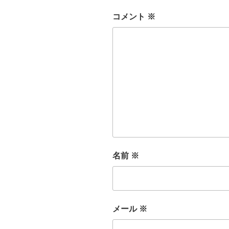
コメント
※
名前
※
メール
※