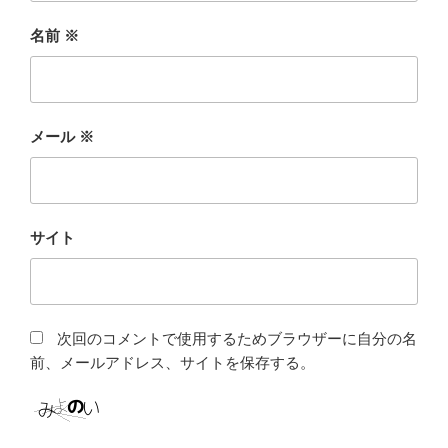
名前
※
メール
※
サイト
次回のコメントで使用するためブラウザーに自分の名
前、メールアドレス、サイトを保存する。