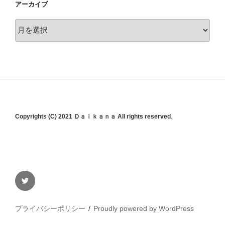
アーカイブ
ア
ー
カ
イ
ブ
Copyrights (C) 2021 Ｄａｉｋａｎａ All rights reserved
.
Twitter
プライバシーポリシー
Proudly powered by WordPress